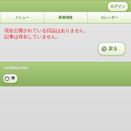
ログイン
メニュー
新着情報
カレンダー
現在公開されている日誌はありません。
記事は存在していません。
戻る
notkitasho