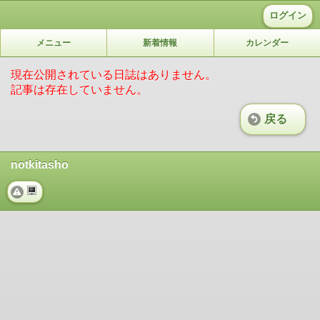
ログイン
メニュー
新着情報
カレンダー
現在公開されている日誌はありません。
記事は存在していません。
戻る
notkitasho