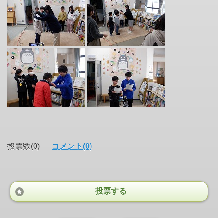
投票数(0)
コメント(0)
投票する