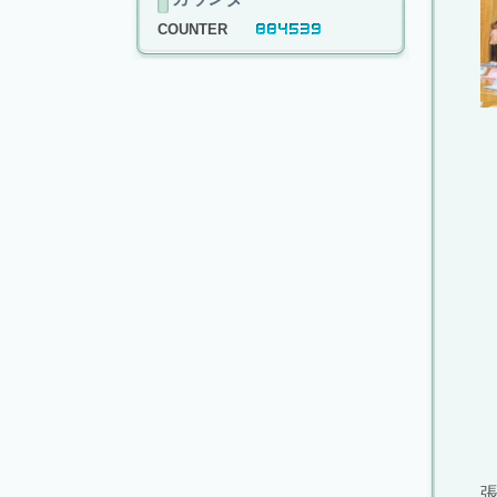
COUNTER