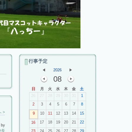
行事予定
2026
08
日
月
火
水
木
金
土
26
27
28
29
30
31
1
2
3
4
5
6
7
8
 >
9
10
11
12
13
14
15
17
18
19
20
21
22
16
 by
校長
23
24
25
26
27
28
29