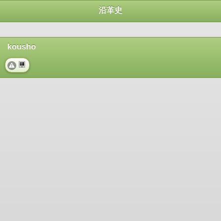
沿革史
kousho