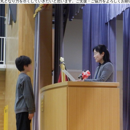
一丸となり力を尽くしていきたいと思います。ご支援・ご協力をよろしくお願