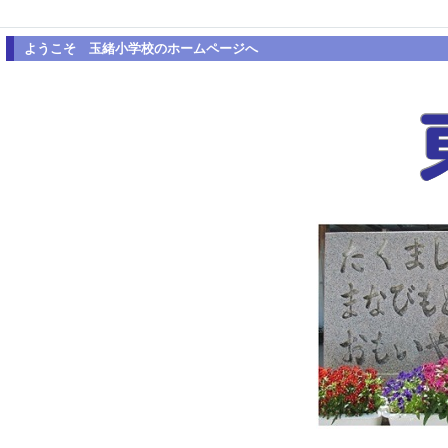
ようこそ 玉緒小学校のホームページへ