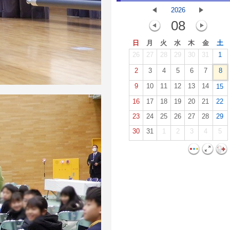
2026
08
日
月
火
水
木
金
土
26
27
28
29
30
31
1
2
3
4
5
6
7
8
9
10
11
12
13
14
15
16
17
18
19
20
21
22
23
24
25
26
27
28
29
30
31
1
2
3
4
5