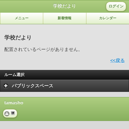
学校だより
ログイン
メニュー
新着情報
カレンダー
学校だより
配置されているページがありません。
<<戻る
ルーム選択
パブリックスペース
tamasho