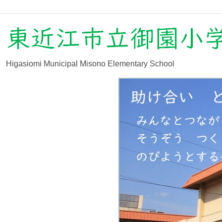
Higasiomi Municipal Misono Elementary School