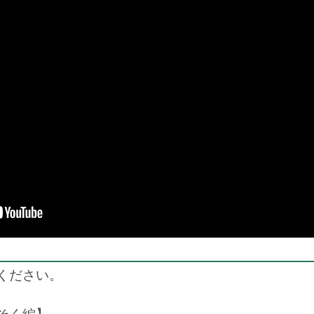
ください。