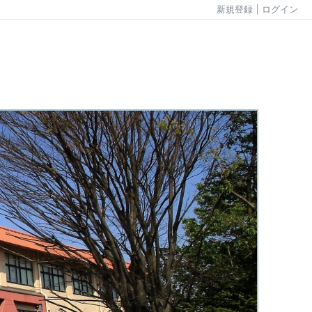
新規登録
ログイン