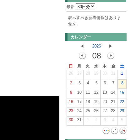
最新
表示すべき新着情報はありま
せん。
カレンダー
2026
08
日
月
火
水
木
金
土
26
27
28
29
30
31
1
2
3
4
5
6
7
8
9
10
11
12
13
14
15
16
17
18
19
20
21
22
23
24
25
26
27
28
29
30
31
1
2
3
4
5