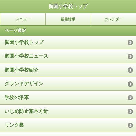
御園小学校トップ
メニュー
新着情報
カレンダー
ページ選択
御園小学校トップ
御園小学校ニュース
御園小学校紹介
グランドデザイン
学校の沿革
いじめ防止基本方針
リンク集