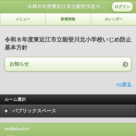
令和８年度東近江市立能登川北小学校いじめ防止基本方針
ログイン
メニュー
新着情報
カレンダー
令和８年度東近江市立能登川北小学校いじめ防止
基本方針
お知らせ
<<戻る
ルーム選択
パブリックスペース
notkitasho