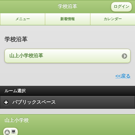
学校沿革
ログイン
メニュー
新着情報
カレンダー
学校沿革
山上小学校沿革
<<戻る
ルーム選択
パブリックスペース
山上小学校