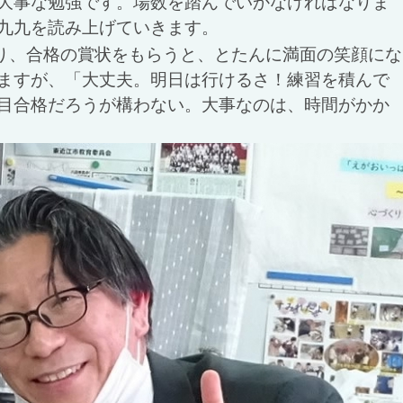
大事な勉強です。場数を踏んでいかなければなりま
九九を読み上げていきます。
り、合格の賞状をもらうと、とたんに満面の笑顔にな
ますが、「大丈夫。明日は行けるさ！練習を積んで
目合格だろうが構わない。大事なのは、時間がかか