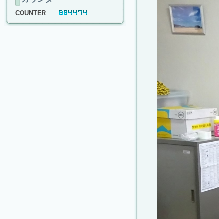
COUNTER