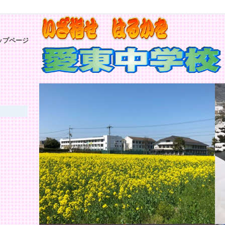
ップページ