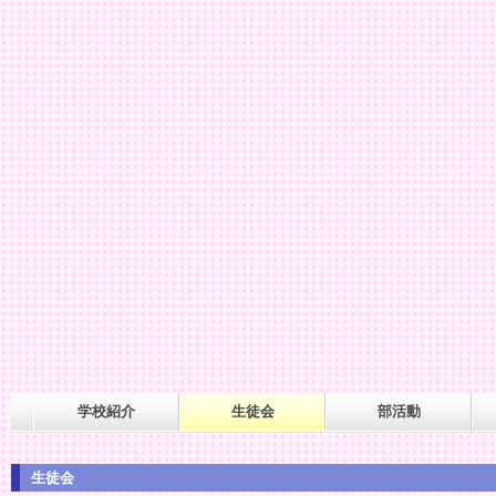
学校紹介
生徒会
部活動
生徒会