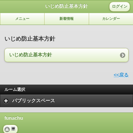
いじめ防止基本方針
ログイン
メニュー
新着情報
カレンダー
いじめ防止基本方針
いじめ防止基本方針
<<戻る
ルーム選択
パブリックスペース
funachu