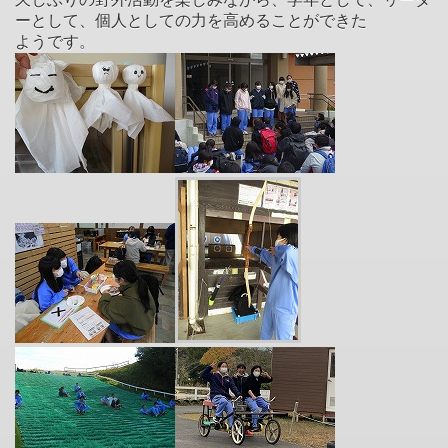
ーとして、個人としての力を高めることができた
ようです。