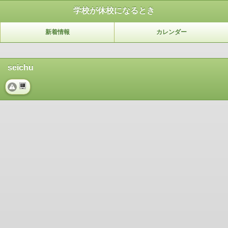
学校が休校になるとき
新着情報
カレンダー
seichu