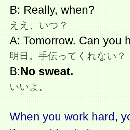
B: Really, when?
ええ、いつ？
A: Tomorrow.
Can you 
明日。手伝ってくれない？
B:
No sweat.
いいよ。
When you work hard, y