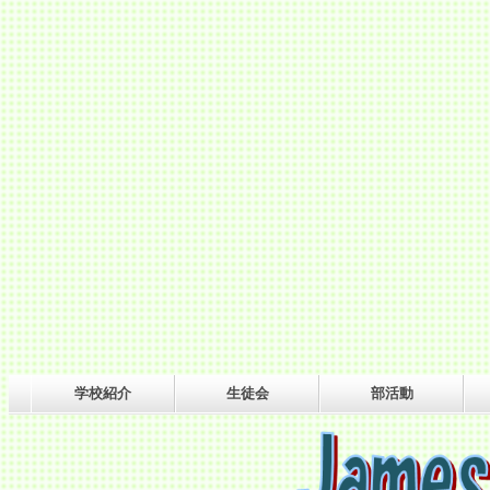
学校紹介
生徒会
部活動