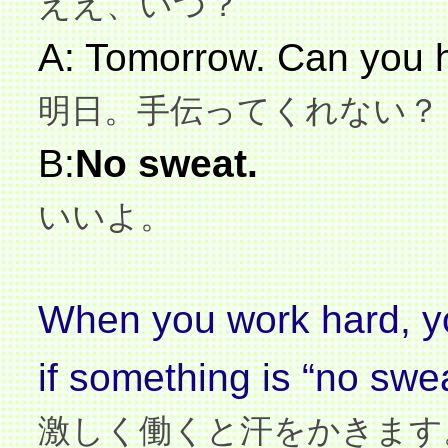
ええ、いつ？
A: Tomorrow.
Can you 
明日。手伝ってくれない？
B:
No sweat.
いいよ。
When you work hard, y
if something is “no sweat
激しく働くと汗をかきます