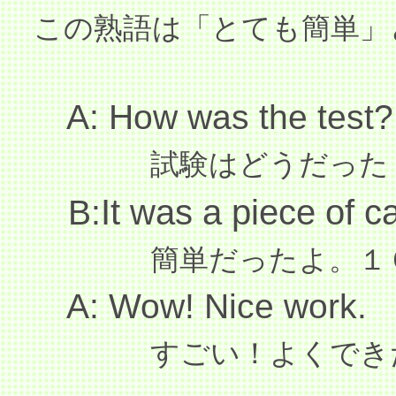
この熟語は「とても簡単」
A: How was the test?
試験はどうだった
It was a piece of c
B:
簡単だったよ。１０
A: Wow!
Nice work.
すごい！よくでき