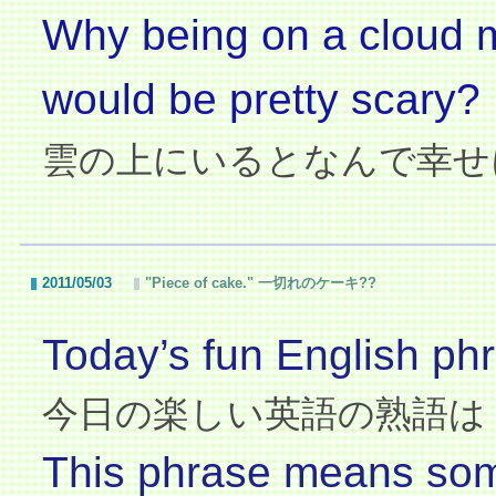
Why being on a cloud m
would be pretty scary?
雲の上にいるとなんで幸せ
2011/05/03
"Piece of cake." 一切れのケーキ??
Today’s fun English phr
今日の楽しい英語の熟語は
This phrase means some