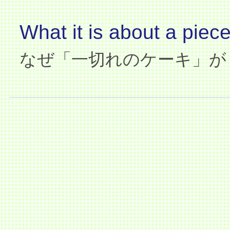
What it is about a piece
なぜ「一切れのケーキ」が