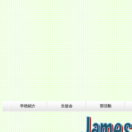
学校紹介
生徒会
部活動