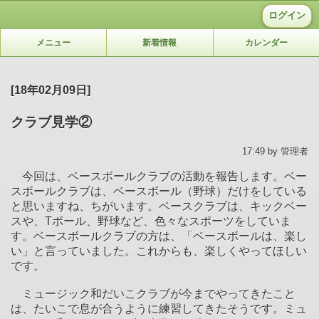
ログイン
メニュー
新着情報
カレンダー
[18年02月09日]
クラブ見学②
17:49 by 管理者
今回は、ベースボールクラブの活動を報告します。ベー
スボールクラブは、ベースボール（野球）だけをしている
と思いますね、ちがいます。ベースクラブは、キックベー
スや、Tボール、野球など、色々なスポーツをしていま
す。ベースボールクラブの方は、「ベースボールは、楽し
い」と言っていました。これからも、楽しくやってほしい
です。
ミュージック和だいこクラブが今までやってきたこと
は、たいこで息が合うように練習してきたそうです。ミュ