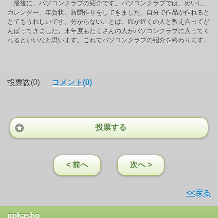
最後に、パソコンクラブの紹介です。パソコンクラブでは、めいし、
カレンダー、年賀状、新聞作りをしてきました。自分で作品が作れると
とてもうれしいです。分からないことは、席が近くの人と教え合ってが
んばってきました。来年度もたくさんの人がパソコンクラブに入ってく
れるといいなと思います。これでパソコンクラブの紹介を終わります。
投票数(0)
コメント(0)
投票する
< 前へ
次へ >
<<戻る
gokasho