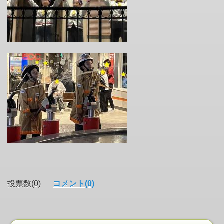
投票数(0)
コメント(0)