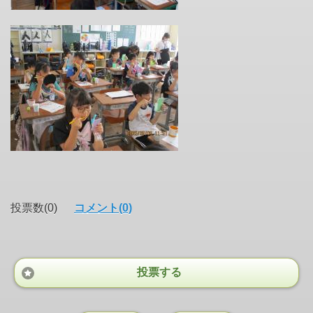
投票数(0)
コメント(0)
投票する